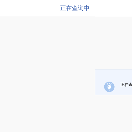
正在查询中
正在