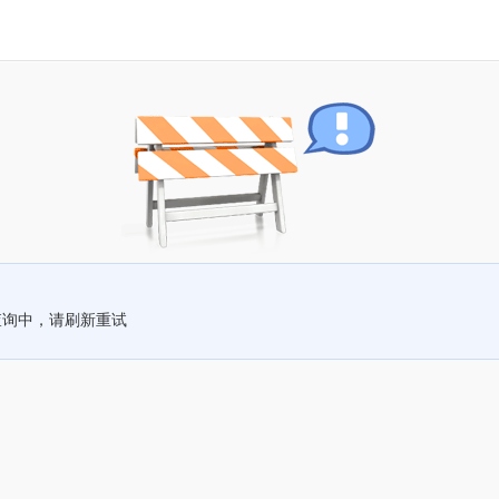
查询中，请刷新重试