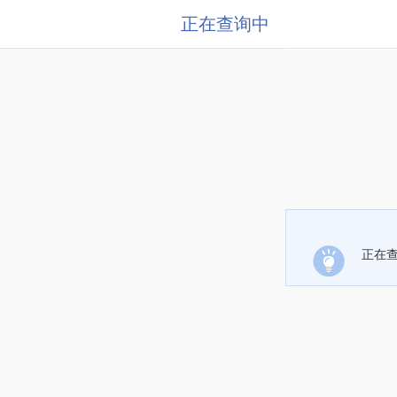
正在查询中
正在