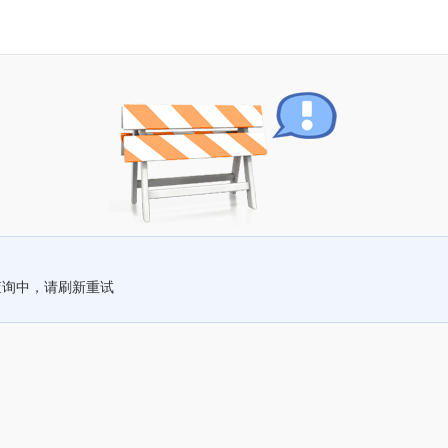
查询中，请刷新重试