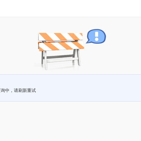
查询中，请刷新重试