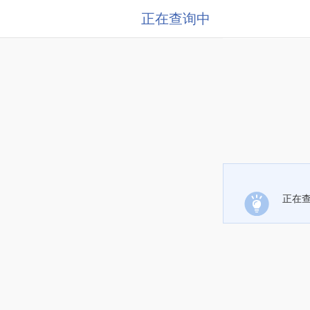
正在查询中
正在